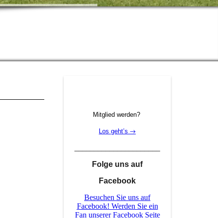
Mitglied werden?
Los geht’s
→
______________________
Folge uns auf
Facebook
Besuchen Sie uns auf
Facebook! Werden Sie ein
Fan unserer Facebook Seite