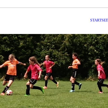
STARTSEI