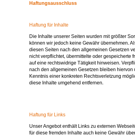
Haftungsausschluss
Haftung für Inhalte
Die Inhalte unserer Seiten wurden mit größter Sorgfa
können wir jedoch keine Gewähr übernehmen. Als 
diesen Seiten nach den allgemeinen Gesetzen ver
nicht verpflichtet, übermittelte oder gespeicher
auf eine rechtswidrige Tätigkeit hinweisen. Verp
nach den allgemeinen Gesetzen bleiben hiervon u
Kenntnis einer konkreten Rechtsverletzung mögl
diese Inhalte umgehend entfernen.
Haftung für Links
Unser Angebot enthält Links zu externen Webseite
für diese fremden Inhalte auch keine Gewähr übern