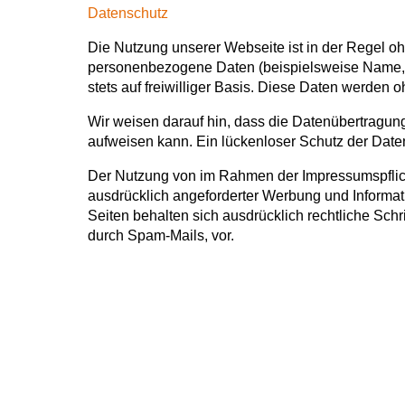
Datenschutz
Die Nutzung unserer Webseite ist in der Regel 
personenbezogene Daten (beispielsweise Name, An
stets auf freiwilliger Basis. Diese Daten werden o
Wir weisen darauf hin, dass die Datenübertragung
aufweisen kann. Ein lückenloser Schutz der Daten 
Der Nutzung von im Rahmen der Impressumspflicht
ausdrücklich angeforderter Werbung und Informati
Seiten behalten sich ausdrücklich rechtliche Sch
durch Spam-Mails, vor.