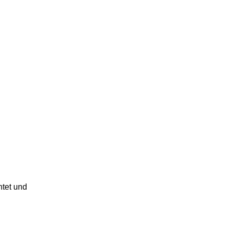
htet und