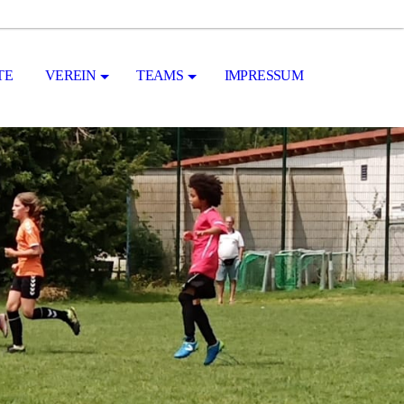
TE
VEREIN
TEAMS
IMPRESSUM