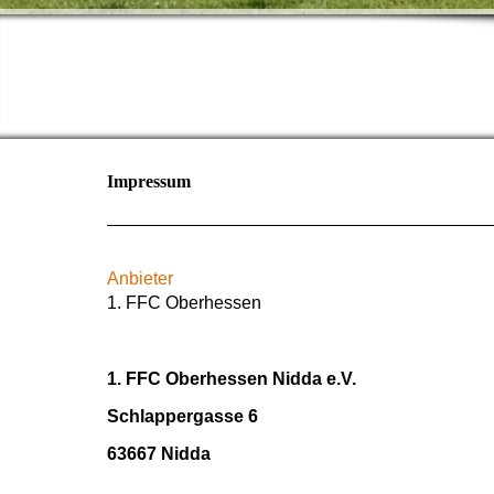
Impressum
Anbieter
1. FFC Oberhessen
1. FFC Oberhessen Nidda e.V.
Schlappergasse 6
63667 Nidda