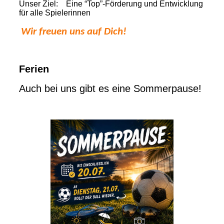
Unser Ziel:
Eine “Top”-Förderung und Entwicklung
für alle Spielerinnen
Wir freuen uns auf Dich!
Ferien
Auch bei uns gibt es eine Sommerpause!