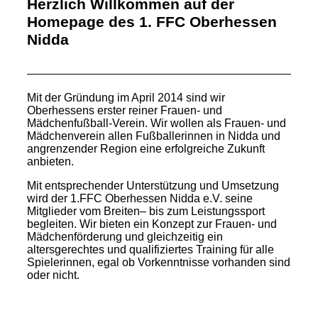
Herzlich Willkommen auf der
Homepage des 1. FFC Oberhessen
Nidda
Mit der Gründung im April 2014 sind wir
Oberhessens erster reiner Frauen- und
Mädchenfußball-Verein. Wir wollen als Frauen- und
Mädchenverein allen Fußballerinnen in Nidda und
angrenzender Region eine erfolgreiche Zukunft
anbieten.
Mit entsprechender Unterstützung und Umsetzung
wird der 1.FFC Oberhessen Nidda e.V. seine
Mitglieder vom Breiten– bis zum Leistungssport
begleiten. Wir bieten ein Konzept zur Frauen- und
Mädchenförderung und gleichzeitig ein
altersgerechtes und qualifiziertes Training für alle
Spielerinnen, egal ob Vorkenntnisse vorhanden sind
oder nicht.