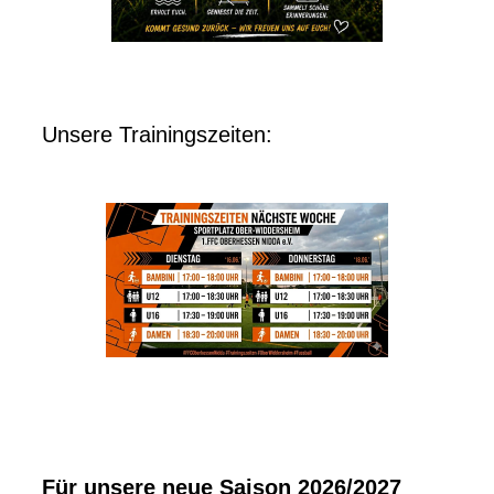
Unsere Trainingszeiten:
Für unsere neue Saison 2026/2027