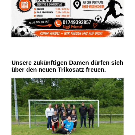
Unsere zukünftigen Damen dürfen sich
über den neuen Trikosatz freuen.