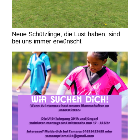
Neue Schützlinge, die Lust haben, sind
bei uns immer erwünscht