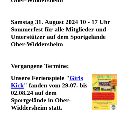
Ober-Widdersheim
Samstag 31. August 2024 10 - 17 Uhr
Sommerfest für alle Mitglieder und
Unterstützer auf dem Sportgelände
Ober-Widdersheim
Vergangene Termine:
Unsere Ferienspiele "
Girls
Kick
" fanden vom 29.07. bis
02.08.24 auf dem
Sportgelände in Ober-
Widdersheim statt.