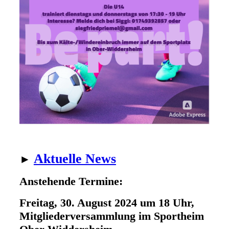
Aktuelle News
►
Anstehende Termine:
Freitag, 30. August 2024 um 18 Uhr,
Mitgliederversammlung im Sportheim