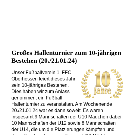
Großes Hallenturnier zum 10-jährigen
Bestehen (20./21.01.24)
Unser Fußballverein 1. FFC
Oberhessen feiert dieses Jahr
sein 10-jähriges Bestehen.
Dies haben wir zum Anlass
genommen, ein Fußball
Hallenturnier zu veranstalten. Am Wochenende
20./21.01.24 war es dann soweit. Es waren
insgesamt 9 Mannschaften der U10 Mädchen dabei,
10 Mannschaften der U12 sowie 8 Mannschaften
der U14, die um die Platzierungen kämpften und