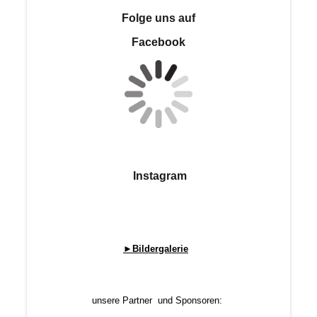
Folge uns auf
Facebook
Instagram
►Bildergalerie
unsere Partner un
d Sponsoren: