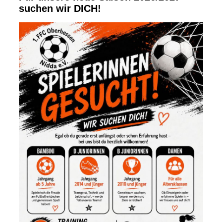
suchen wir DICH!